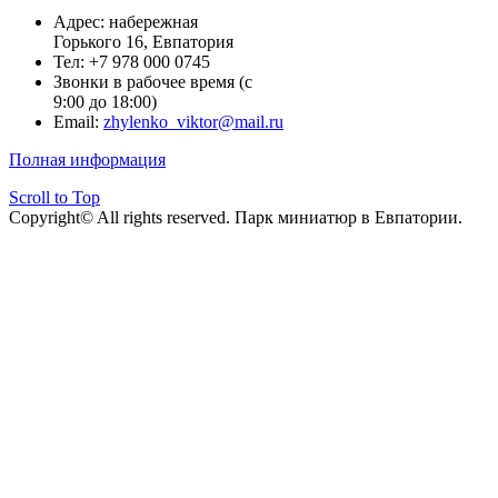
Адрес: набережная
Горького 16, Евпатория
Тел: +7 978 000 0745
Звонки в рабочее время (с
9:00 до 18:00)
Email:
zhylenko_viktor@mail.ru
Полная информация
Scroll to Top
Copyright© All rights reserved. Парк миниатюр в Евпатории.