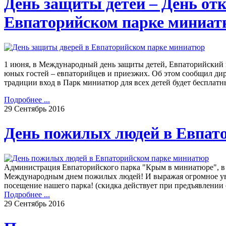
День защиты детей – День от
Евпаторийском парке миниа
1 июня, в Международный день защиты детей, Евпаторийский 
юных гостей – евпаторийцев и приезжих. Об этом сообщил дир
традиции вход в Парк миниатюр для всех детей будет бесплатн
Подробнее ...
29
Сентябрь
2016
День пожилых людей в Евпат
Администрация Евпаторийского парка "Крым в миниатюре", в л
Международным днем пожилых людей! И выражая огромное уваж
посещение нашего парка! (скидка действует при предъявлении
Подробнее ...
29
Сентябрь
2016