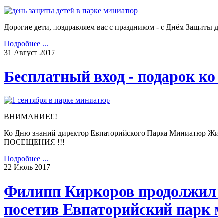
Дорогие дети, поздравляем вас с праздником - с Днём Защиты д
Подробнее ...
31
Август
2017
Бесплатный вход - подарок ко
ВНИМАНИЕ!!!
Ко Дню знаний директор Евпаторийского Парка Миниатюр Ж
ПОСЕЩЕНИЯ !!!
Подробнее ...
22
Июль
2017
Филипп Киркоров продолжил 
посетив Евпаторийский парк