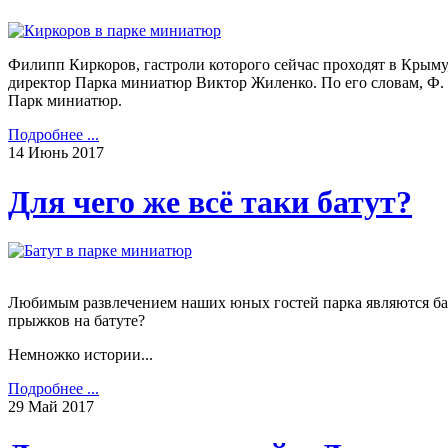
Филипп Киркоров, гастроли которого сейчас проходят в Крыму
директор Парка миниатюр Виктор Жиленко. По его словам, Ф. 
Парк миниатюр.
Подробнее ...
14
Июнь
2017
Для чего же всё таки батут?
Любимым развлечением наших юных гостей парка являются бат
прыжков на батуте?
Немножко истории...
Подробнее ...
29
Май
2017