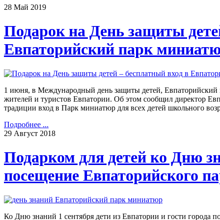
28
Май
2019
Подарок на День защиты детей
Евпаторийский парк миниат
1 июня, в Международный день защиты детей, Евпаторийский 
жителей и туристов Евпатории. Об этом сообщил директор Ев
традиции вход в Парк миниатюр для всех детей школьного воз
Подробнее ...
29
Август
2018
Подарком для детей ко Дню зн
посещение Евпаторийского п
Ко Дню знаний 1 сентября дети из Евпатории и гости города 