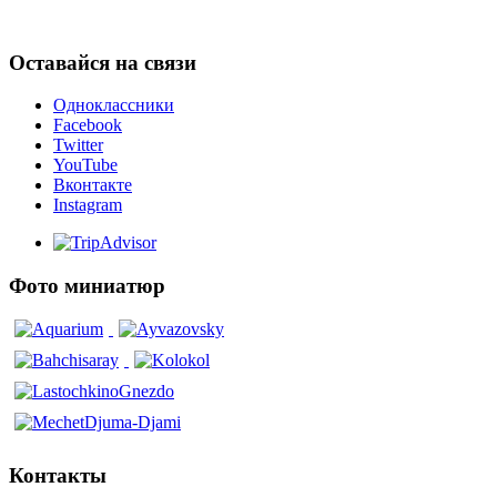
Оставайся на связи
Одноклассники
Facebook
Twitter
YouTube
Вконтакте
Instagram
Фото миниатюр
Контакты