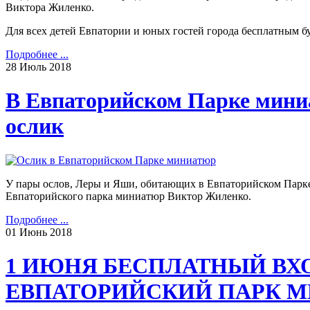
Виктора Жиленко.
Для всех детей Евпатории и юных гостей города бесплатным 
Подробнее ...
28
Июль
2018
В Евпаторийском Парке мини
ослик
У пары ослов, Леры и Яши, обитающих в Евпаторийском Парк
Евпаторийского парка миниатюр Виктор Жиленко.
Подробнее ...
01
Июнь
2018
1 ИЮНЯ БЕСПЛАТНЫЙ ВХО
ЕВПАТОРИЙСКИЙ ПАРК 