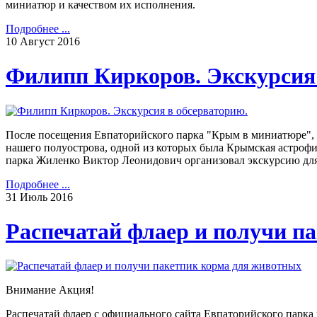
миниатюр и качеством их исполнения.
Подробнее ...
10
Август
2016
Филипп Киркоров. Экскурсия 
После посещения Евпаторийского парка "Крым в миниатюре",
нашего полуострова, одной из которых была Крымская астрофиз
парка Жиленко Виктор Леонидович организовал экскурсию дл
Подробнее ...
31
Июль
2016
Распечатай флаер и получи п
Внимание Акция!
Распечатай флаер с официального сайта Евпаторийского парка