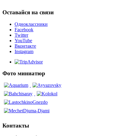
Оставайся на связи
Одноклассники
Facebook
Twitter
YouTube
Вконтакте
Instagram
Фото миниатюр
Контакты