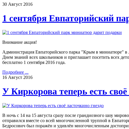
30
Август
2016
1 сентября Евпаторийский па
Внимание акция!
Администрация Евпаторийского парка "Крым в миниатюре" в 
Днем знаний всех школьников и приглашает посетить всех дет
бесплатно 1 сентября 2016 года.
Подробнее ...
16
Август
2016
У Киркорова теперь есть своё
В ночь с 14 на 15 августа сразу после грандиозного шоу миро
отправился вместе со всей многочисленной труппой в Евпато
Бедросович был поражён и удивлён многочисленным достоприм