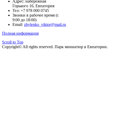
Адрес: набережная
Горького 16, Евпатория
Тел: +7 978 000 0745
Звонки в рабочее время (с
9:00 до 18:00)
Email:
zhylenko_viktor@mail.ru
Полная информация
Scroll to Top
Copyright© All rights reserved. Парк миниатюр в Евпатории.