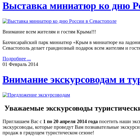
Выставка миниатюр ко дню Ро
Внимание всем жителям и гостям Крыма!!!
Бахчисарайский парк миниатюр «Крым в миниатюре на ладони» 
Севастополь делает грандиозный подарок всем жителям и гостя
Подробнее ...
01
Февраль
2014
Внимание экскурсоводам и ту
Уважаемые экскурсоводы туристически
Приглашаем Вас с
1 по 20 апреля 2014 года
посетить наши экс
экскурсоводы, которые проведут Вам познавательные экскурси
продаж в грядущем туристическом сезоне!