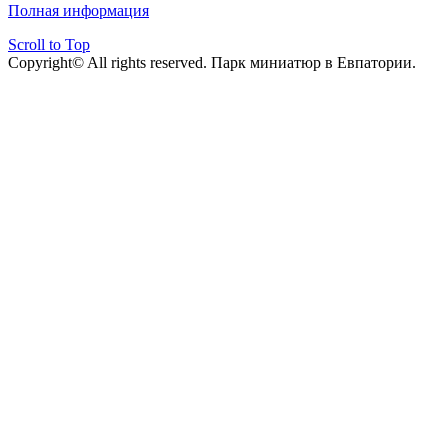
Полная информация
Scroll to Top
Copyright© All rights reserved. Парк миниатюр в Евпатории.