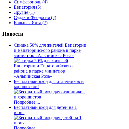
Симферополь
(4)
Евпатория
(5)
Другие
(1)
Судак и Феодосия
(2)
Большая Ялта
(7)
Новости
Скидка 50% для жителей Евпатории
и Евпаторийского района в парке
миниатюр «Альпийская Роза»
Бесплатный вход для отличников и
хорошистов!
Подробнее ...
Бесплатный вход для детей на 1
июня
Подробнее ...