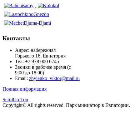
Контакты
Адрес: набережная
Горького 16, Евпатория
Тел: +7 978 000 0745
Звонки в рабочее время (с
9:00 до 18:00)
Email:
zhylenko_viktor@mail.ru
Полная информация
Scroll to Top
Copyright© All rights reserved. Парк миниатюр в Евпатории.