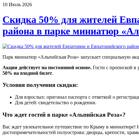
10
Июль
2026
Скидка 50% для жителей Евп
района в парке миниатюр «Ал
Парк миниатюр «Альпийская Роза» запускает специальную акц
Акция действует на постоянной основе.
Гости с пропиской в 
50% на входной билет
.
Условия получения скидки:
Для взрослых: оригинал паспорта с отметкой о регистра
Для детей: свидетельство о рождении.
Что ждет гостей в парке «Альпийская Роза»?
Вас ждет увлекательное путешествие по Крыму в миниатюре! 
достопримечательностей полуострова: дворцы, крепости, храм