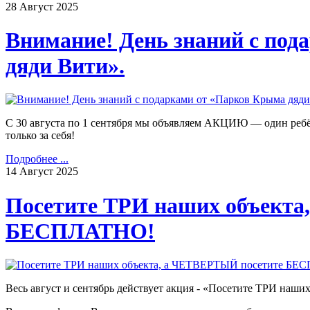
28
Август
2025
Внимание! День знаний с по
дяди Вити».
С 30 августа по 1 сентября мы объявляем АКЦИЮ — один ребё
только за себя!
Подробнее ...
14
Август
2025
Посетите ТРИ наших объекта
БЕСПЛАТНО!
Весь август и сентябрь действует акция - «Посетите ТРИ н