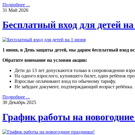
Подробнее ...
31
Май
2026
Бесплатный вход для детей на
1 июня, в День защиты детей, мы дарим бесплатный вход все
Обратите внимание на условия акции:
Дети до 13 лет допускаются только в сопровождении взр
На одного взрослого, купившего билет, один ребёнок пр
Взрослые оплачивают вход по обычному тарифу.
Не забудьте документ, подтверждающий возраст ребёнка.
Подробнее ...
30
Декабрь
2025
График работы на новогодние