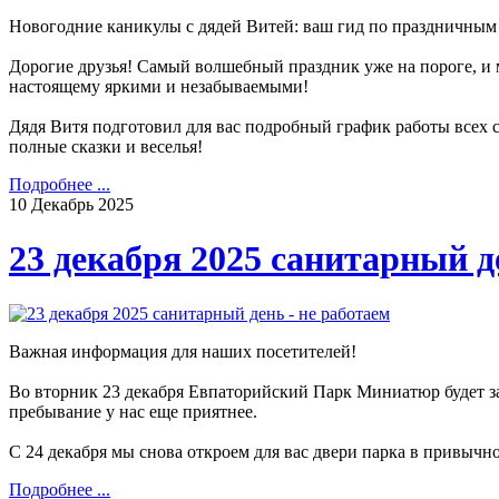
Новогодние каникулы с дядей Витей: ваш гид по праздничным
Дорогие друзья! Самый волшебный праздник уже на пороге, и 
настоящему яркими и незабываемыми!
Дядя Витя подготовил для вас подробный график работы всех 
полные сказки и веселья!
Подробнее ...
10
Декабрь
2025
23 декабря 2025 санитарный д
Важная информация для наших посетителей!
Во вторник 23 декабря Евпаторийский Парк Миниатюр будет з
пребывание у нас еще приятнее.
С 24 декабря мы снова откроем для вас двери парка в привычн
Подробнее ...