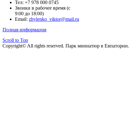
Тел: +7 978 000 0745
Звонки в рабочее время (с
9:00 до 18:00)
Email:
zhylenko_viktor@mail.ru
Полная информация
Scroll to Top
Copyright© All rights reserved. Парк миниатюр в Евпатории.