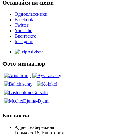
Оставайся на связи
Одноклассники
Facebook
Twitter
YouTube
Вконтакте
Instagram
Фото миниатюр
Контакты
Адрес: набережная
Горького 16, Евпатория