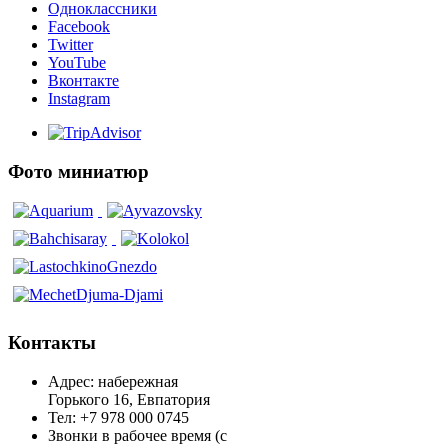
Одноклассники
Facebook
Twitter
YouTube
Вконтакте
Instagram
Фото миниатюр
Контакты
Адрес: набережная
Горького 16, Евпатория
Тел: +7 978 000 0745
Звонки в рабочее время (с