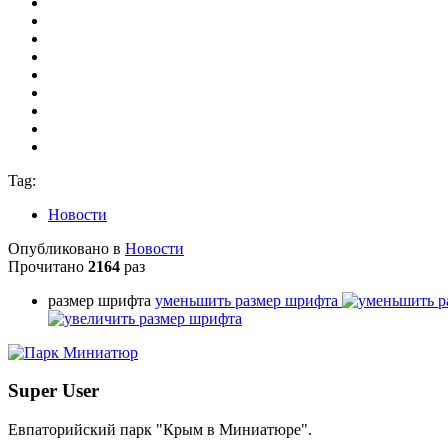
Tag:
Новости
Опубликовано в
Новости
Прочитано
2164
раз
размер шрифта
уменьшить размер шрифта
Super User
Евпаторийский парк "Крым в Миниатюре".