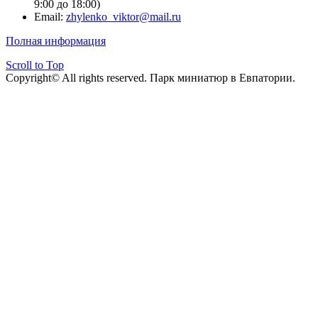
9:00 до 18:00)
Email:
zhylenko_viktor@mail.ru
Полная информация
Scroll to Top
Copyright© All rights reserved. Парк миниатюр в Евпатории.