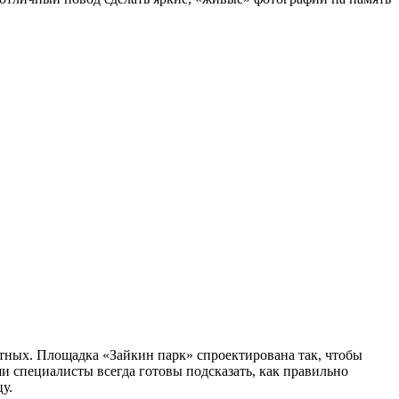
отных. Площадка «Зайкин парк» спроектирована так, чтобы
и специалисты всегда готовы подсказать, как правильно
у.