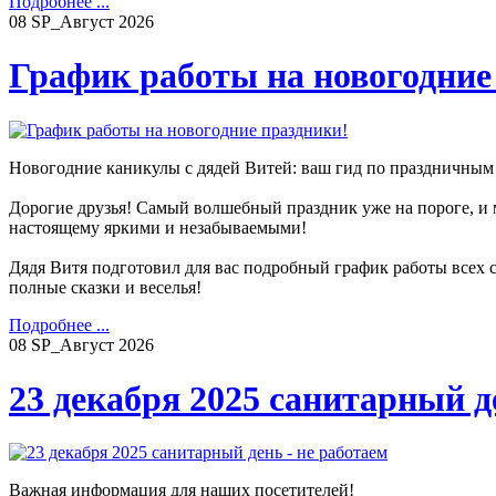
Подробнее ...
08
SP_Август
2026
График работы на новогодние
Новогодние каникулы с дядей Витей: ваш гид по праздничным
Дорогие друзья! Самый волшебный праздник уже на пороге, и 
настоящему яркими и незабываемыми!
Дядя Витя подготовил для вас подробный график работы всех 
полные сказки и веселья!
Подробнее ...
08
SP_Август
2026
23 декабря 2025 санитарный д
Важная информация для наших посетителей!