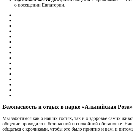
о посещении Евпатории.
Безопасность и отдых в парке «Альпийская Роза»
Мы заботимся как о наших гостях, так и о здоровье самих жив
общение проходило в безопасной и спокойной обстановке. Наш
общаться с кроликами, чтобы это было приятно и вам, и питомц