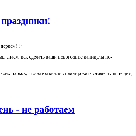
 праздники!
 паркам! ✨
мы знаем, как сделать ваши новогодние каникулы по-
своих парков, чтобы вы могли спланировать самые лучшие дни,
ень - не работаем