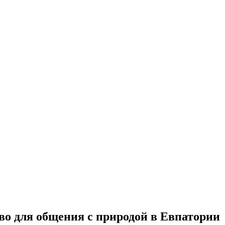
во для общения с природой в Евпатории