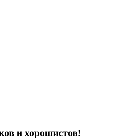
ков и хорошистов!