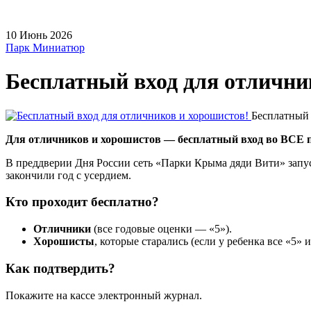
10
Июнь
2026
Парк Миниатюр
Бесплатный вход для отлични
Бесплатный 
Для отличников и хорошистов — бесплатный вход во ВСЕ 
В преддверии Дня России сеть «Парки Крыма дяди Вити» зап
закончили год с усердием.
Кто проходит бесплатно?
Отличники
(все годовые оценки — «5»).
Хорошисты
, которые старались (если у ребенка все «5» 
Как подтвердить?
Покажите на кассе электронный журнал.