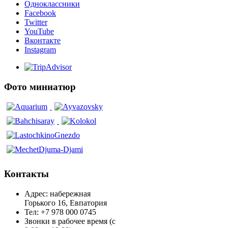
Одноклассники
Facebook
Twitter
YouTube
Вконтакте
Instagram
Фото миниатюр
Контакты
Адрес: набережная
Горького 16, Евпатория
Тел: +7 978 000 0745
Звонки в рабочее время (с