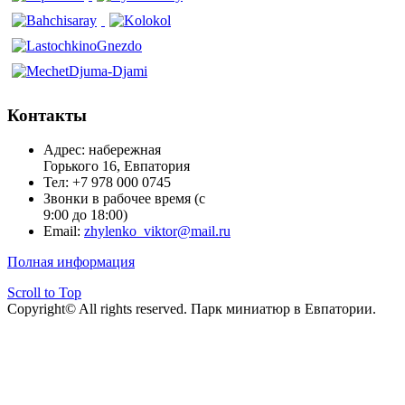
Контакты
Адрес: набережная
Горького 16, Евпатория
Тел: +7 978 000 0745
Звонки в рабочее время (с
9:00 до 18:00)
Email:
zhylenko_viktor@mail.ru
Полная информация
Scroll to Top
Copyright© All rights reserved. Парк миниатюр в Евпатории.