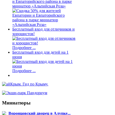
и Евпаторийского района в парке
миниатюр «Альпийская Роза»
Бесплатный вход для отличников и
хорошистов!
Подробнее ...
Бесплатный вход для детей на 1
июня
Подробнее ...
Миниатюры
Воронцовский дворец в Алупке...