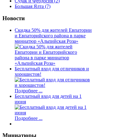
Судак и Феодосия
(2)
Большая Ялта
(7)
Новости
Скидка 50% для жителей Евпатории
и Евпаторийского района в парке
миниатюр «Альпийская Роза»
Бесплатный вход для отличников и
хорошистов!
Подробнее ...
Бесплатный вход для детей на 1
июня
Подробнее ...
Миниатюры