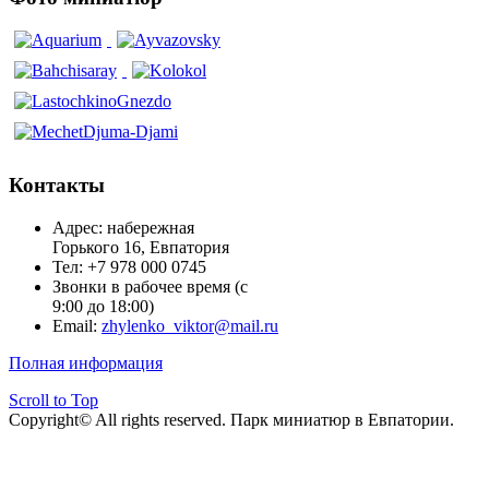
Контакты
Адрес: набережная
Горького 16, Евпатория
Тел: +7 978 000 0745
Звонки в рабочее время (с
9:00 до 18:00)
Email:
zhylenko_viktor@mail.ru
Полная информация
Scroll to Top
Copyright© All rights reserved. Парк миниатюр в Евпатории.