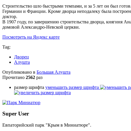
Строительство шло быстрыми темпами, и за 5 лет он был готов
Германии и Франции. Кроме дворца неподалеку была построен
доктор.
В 1907 году, по завершению строительства дворца, княгиня Ан
домовой Александро-Невской церкви.
Посмотреть на Яндекс карте
Tag:
Дворец
Алушта
Опубликовано в
Большая Алушта
Прочитано
2562
раз
размер шрифта
уменьшить размер шрифта
Super User
Евпаторийский парк "Крым в Миниатюре".