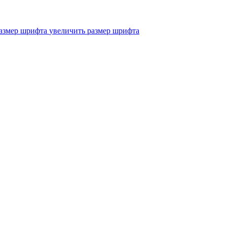
увеличить размер шрифта