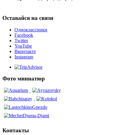
Оставайся на связи
Одноклассники
Facebook
Twitter
YouTube
Вконтакте
Instagram
Фото миниатюр
Контакты