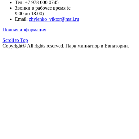
Тел: +7 978 000 0745
Звонки в рабочее время (с
9:00 до 18:00)
Email:
zhylenko_viktor@mail.ru
Полная информация
Scroll to Top
Copyright© All rights reserved. Парк миниатюр в Евпатории.