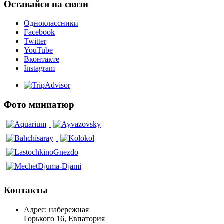
Оставайся на связи
Одноклассники
Facebook
Twitter
YouTube
Вконтакте
Instagram
Фото миниатюр
Контакты
Адрес: набережная
Горького 16, Евпатория