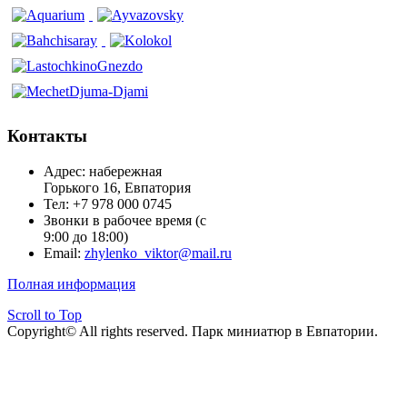
Контакты
Адрес: набережная
Горького 16, Евпатория
Тел: +7 978 000 0745
Звонки в рабочее время (с
9:00 до 18:00)
Email:
zhylenko_viktor@mail.ru
Полная информация
Scroll to Top
Copyright© All rights reserved. Парк миниатюр в Евпатории.