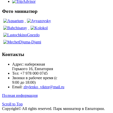
Фото миниатюр
Контакты
Адрес: набережная
Горького 16, Евпатория
Тел: +7 978 000 0745
Звонки в рабочее время (с
9:00 до 18:00)
Email:
zhylenko_viktor@mail.ru
Полная информация
Scroll to Top
Copyright© All rights reserved. Парк миниатюр в Евпатории.