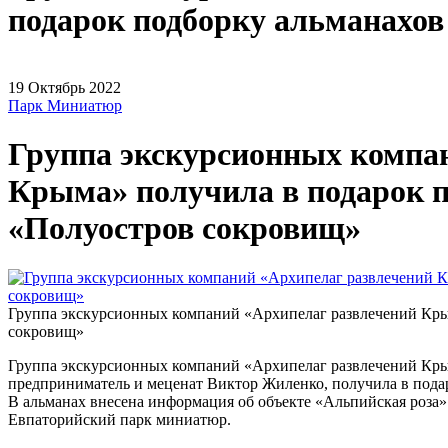
подарок подборку альманахов
19
Октябрь
2022
Парк Миниатюр
Группа экскурсионных компа
Крыма» получила в подарок 
«Полуостров сокровищ»
Группа экскурсионных компаний «Архипелаг развлечений Кры
сокровищ»
Группа экскурсионных компаний «Архипелаг развлечений Крым
предприниматель и меценат Виктор Жиленко, получила в пода
В альманах внесена информация об объекте «Альпийская роза» -
Евпаторийский парк миниатюр.