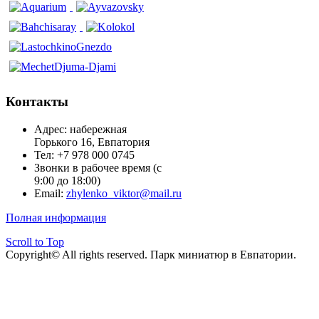
Контакты
Адрес: набережная
Горького 16, Евпатория
Тел: +7 978 000 0745
Звонки в рабочее время (с
9:00 до 18:00)
Email:
zhylenko_viktor@mail.ru
Полная информация
Scroll to Top
Copyright© All rights reserved. Парк миниатюр в Евпатории.