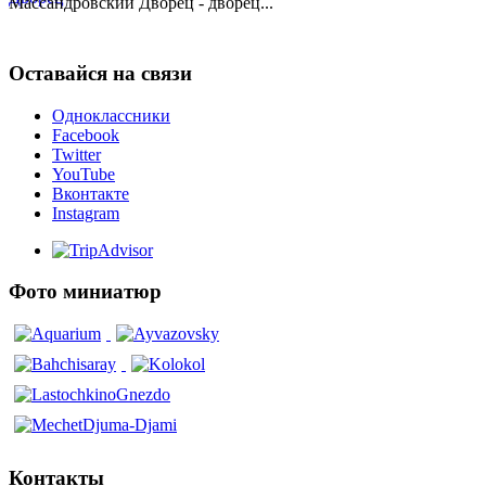
Массандровский Дворец - дворец...
Оставайся на связи
Одноклассники
Facebook
Twitter
YouTube
Вконтакте
Instagram
Фото миниатюр
Контакты