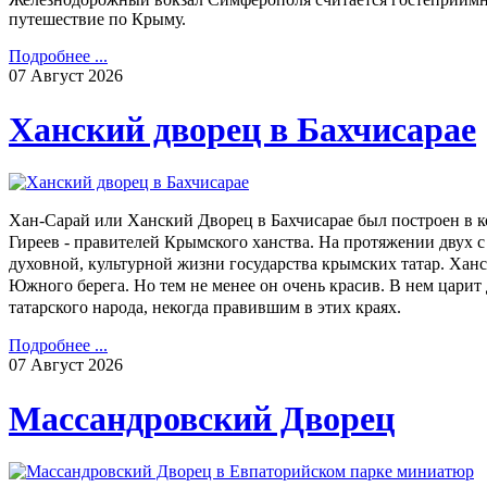
путешествие по Крыму.
Подробнее ...
07
Август
2026
Ханский дворец в Бахчисарае
Хан-Сарай или Ханский Дворец в Бахчисарае был построен в к
Гиреев - правителей Крымского ханства. На протяжении двух 
духовной, культурной жизни государства крымских татар. Ханс
Южного берега. Но тем не менее он очень красив. В нем цари
татарского народа, некогда правившим в этих краях.
Подробнее ...
07
Август
2026
Массандровский Дворец