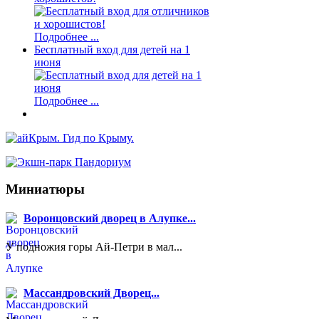
Подробнее ...
Бесплатный вход для детей на 1
июня
Подробнее ...
Миниатюры
Воронцовский дворец в Алупке...
У подножия горы Ай-Петри в мал...
Массандровский Дворец...