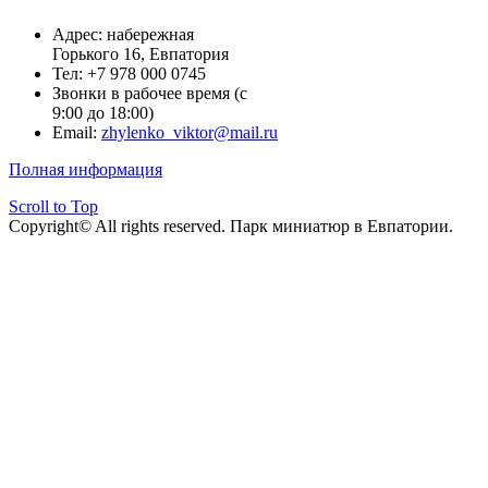
Адрес: набережная
Горького 16, Евпатория
Тел: +7 978 000 0745
Звонки в рабочее время (с
9:00 до 18:00)
Email:
zhylenko_viktor@mail.ru
Полная информация
Scroll to Top
Copyright© All rights reserved. Парк миниатюр в Евпатории.